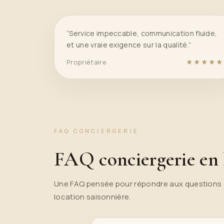
“Service impeccable, communication fluide,
et une vraie exigence sur la qualité.”
Propriétaire
★★★★★
FAQ CONCIERGERIE
FAQ conciergerie e
Une FAQ pensée pour répondre aux questions q
location saisonnière.