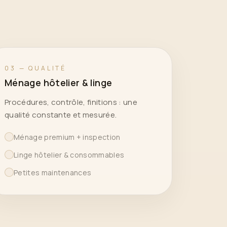
03 — QUALITÉ
Ménage hôtelier & linge
Procédures, contrôle, finitions : une
qualité constante et mesurée.
Ménage premium + inspection
Linge hôtelier & consommables
Petites maintenances