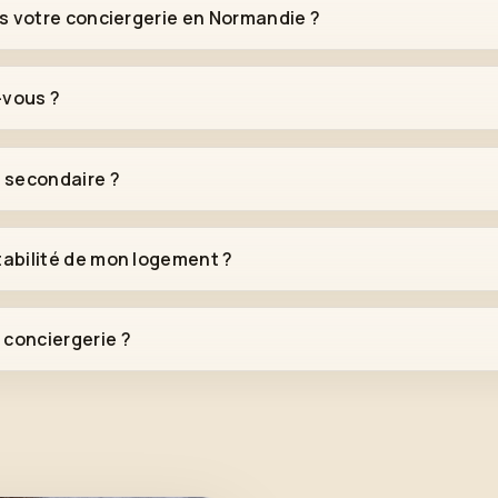
ns votre conciergerie en Normandie ?
-vous ?
 secondaire ?
abilité de mon logement ?
conciergerie ?