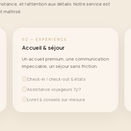
onstance, et l’attention aux détails. Notre service est
t maîtrisé.
02 — EXPÉRIENCE
Accueil & séjour
Un accueil premium, une communication
impeccable, un séjour sans friction.
Check-in / check-out & états
Assistance voyageurs 7j/7
Livret & conseils sur-mesure