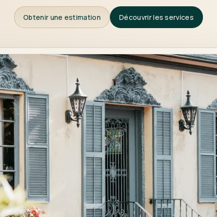
Obtenir une estimation
Découvrir les services