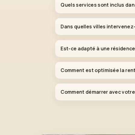
Quels services sont inclus da
Dans quelles villes intervenez
Est-ce adapté à une résidence
Comment est optimisée la rent
Comment démarrer avec votre 