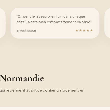
“On sent le niveau premium dans chaque
détail. Notre bien est parfaitement valorisé.”
Investisseur
★★★★★
n Normandie
ui reviennent avant de confier un logement en