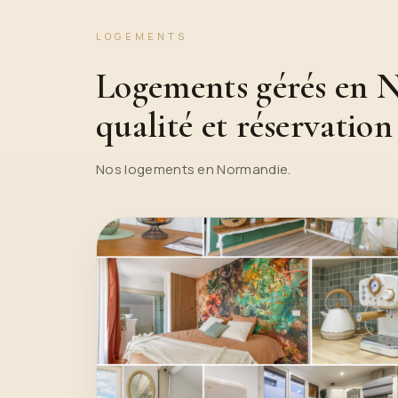
LOGEMENTS
Logements gérés en No
qualité et réservation
Nos logements en Normandie.