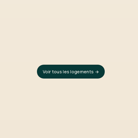
Voir tous les logements →