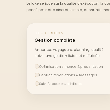
Le luxe se joue sur la qualité d’exécution, la c
pensé pour être discret, simple, et parfaitemen
01 — GESTION
Gestion complète
Annonce, voyageurs, planning, qualité,
suivi : une gestion fluide et maîtrisée.
Optimisation annonce & présentation
Gestion réservations & messages
Suivi & recommandations